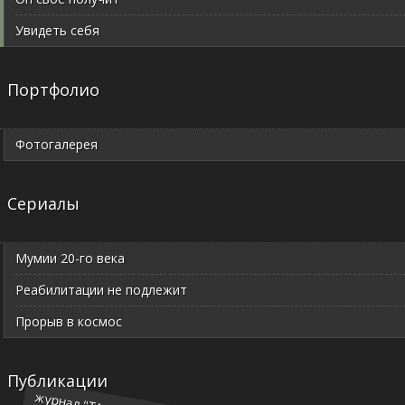
Увидеть себя
Портфолио
Фотогалерея
Сериалы
Мумии 20-го века
Реабилитации не подлежит
Прорыв в космос
Публикации