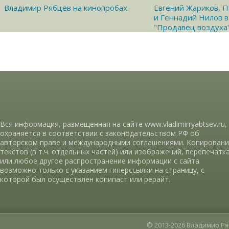
Владимир Рябцев на кинопробах.
Евгений Жариков, П
и Геннадий Нилов 
"Продавец воздуха
Вся информация, размещенная на сайте www.vladimirryabtsev.ru,
охраняется в соответствии с законодательством РФ об
авторском праве и международными соглашениями. Копирован
текстов (в т.ч. отдельных частей) или изображений, перепечатк
или любое другое распространение информации с сайта
возможно только с указанием гиперссылки на страницу, с
которой был осуществлен копипаст или рерайт.
© 2013-2026 Владимир Р