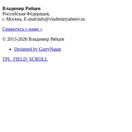
Владимир Рябцев
Российская Федерация,
г. Москва, E-mail:info@vladimirryabtsev.ru
Свяжитесь с нами »
© 2013-2026 Владимир Рябцев
Designed by GarryNatan
TPL_FIELD_SCROLL