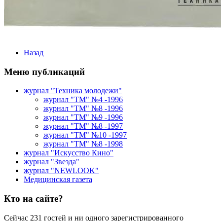
Назад
Меню публикаций
журнал "Техника молодежи"
журнал "ТМ" №4 -1996
журнал "ТМ" №8 -1996
журнал "ТМ" №9 -1996
журнал "ТМ" №8 -1997
журнал "ТМ" №10 -1997
журнал "ТМ" №8 -1998
журнал "Искусство Кино"
журнал "Звезда"
журнал "NEWLOOK"
Медицинская газета
Кто на сайте?
Сейчас 231 гостей и ни одного зарегистрированного