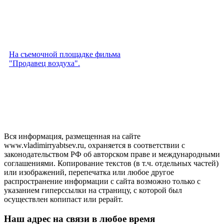
На съемочной площадке фильма
"Продавец воздуха".
Вся информация, размещенная на сайте
www.vladimirryabtsev.ru, охраняется в соответствии с
законодательством РФ об авторском праве и международными
соглашениями. Копирование текстов (в т.ч. отдельных частей)
или изображений, перепечатка или любое другое
распространение информации с сайта возможно только с
указанием гиперссылки на страницу, с которой был
осуществлен копипаст или рерайт.
Наш адрес
на связи в любое время