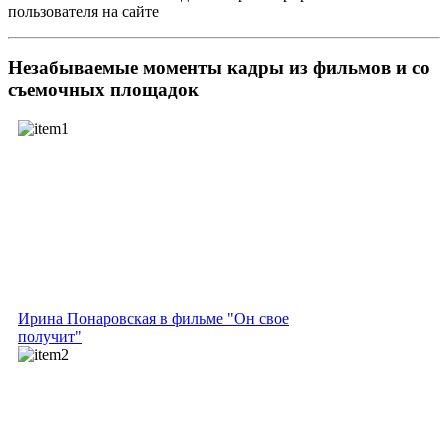
пользователя на сайте
Незабываемые моменты
кадры из фильмов и со
съемочных площадок
Ирина Понаровская в фильме "Он свое
получит"