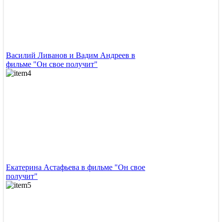
Василий Ливанов и Вадим Андреев в
фильме "Он свое получит"
Екатерина Астафьева в фильме "Он свое
получит"