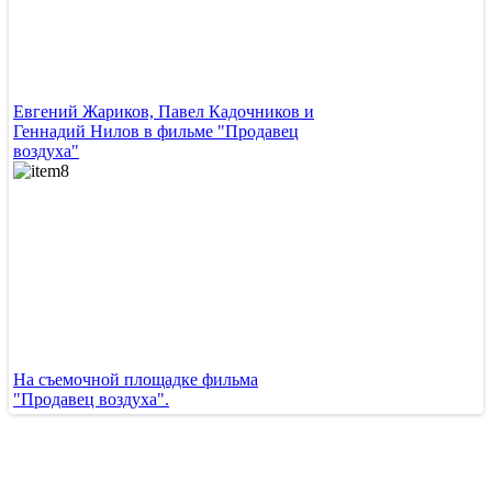
Евгений Жариков, Павел Кадочников и
Геннадий Нилов в фильме "Продавец
воздуха"
На съемочной площадке фильма
"Продавец воздуха".