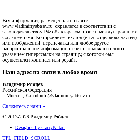
Вся информация, размещенная на сайте
www.vladimirryabtsev.ru, охраняется в соответствии с
законодательством РФ об авторском праве и международными
соглашениями. Копирование текстов (в т.ч. отдельных частей)
или изображений, перепечатка или любое другое
распространение информации с сайта возможно только с
указанием гиперссылки на страницу, с которой был
осуществлен копипаст или рерайт.
Наш адрес
на связи в любое время
Владимир Рябцев
Российская Федерация,
г. Москва, E-mail:info@vladimirryabtsev.ru
Свяжитесь с нами »
© 2013-2026 Владимир Рябцев
Designed by GarryNatan
TPL_FIELD_SCROLL